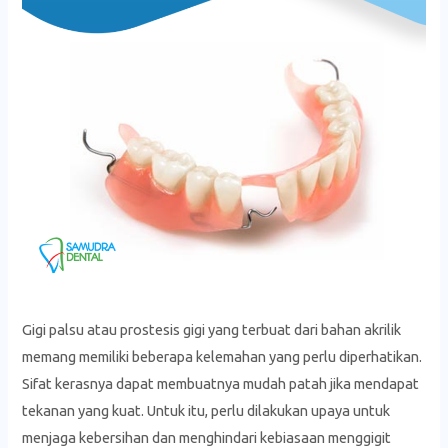
Gigi palsu atau prostesis gigi yang terbuat dari bahan akrilik
memang memiliki beberapa kelemahan yang perlu diperhatikan.
Sifat kerasnya dapat membuatnya mudah patah jika mendapat
tekanan yang kuat. Untuk itu, perlu dilakukan upaya untuk
menjaga kebersihan dan menghindari kebiasaan menggigit