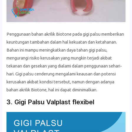
Penggunaan bahan akrilik Biotone pada gigi palsu memberikan
keuntungan tambahan dalam hal kekuatan dan ketahanan.
Bahan ini mampu meningkatkan daya tahan gigi palsu,
mengurangi risiko kerusakan yang mungkin terjadi akibat
tekanan dan gesekan yang dialami dalam penggunaan sehari-
hari. Gigi palsu cenderung mengalami keausan dan potensi
kerusakan akibat kondisi tersebut, namun dengan adanya
bahan akrilik Biotone, hal ini dapat diminimalkan.
3. Gigi Palsu Valplast flexibel