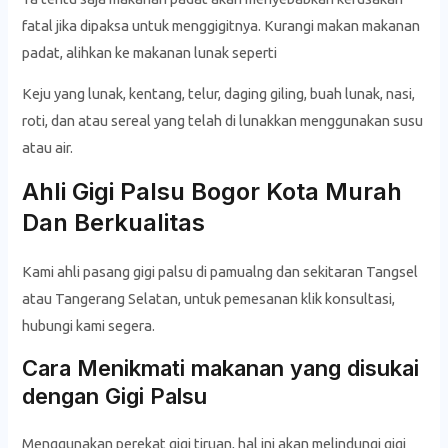
fatal jika dipaksa untuk menggigitnya. Kurangi makan makanan
padat, alihkan ke makanan lunak seperti
Keju yang lunak, kentang, telur, daging giling, buah lunak, nasi,
roti, dan atau sereal yang telah di lunakkan menggunakan susu
atau air.
Ahli Gigi Palsu Bogor Kota Murah
Dan Berkualitas
Kami ahli pasang gigi palsu di pamualng dan sekitaran Tangsel
atau Tangerang Selatan, untuk pemesanan klik konsultasi,
hubungi kami segera.
Cara Menikmati makanan yang disukai
dengan Gigi Palsu
Menggunakan perekat gigi tiruan, hal ini akan melindungi gigi