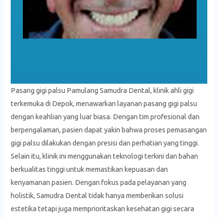
Pasang gigi palsu Pamulang Samudra Dental, klinik ahli gigi
terkemuka di Depok, menawarkan layanan pasang gigi palsu
dengan keahlian yang luar biasa. Dengan tim profesional dan
berpengalaman, pasien dapat yakin bahwa proses pemasangan
gigi palsu dilakukan dengan presisi dan perhatian yang tinggi.
Selain itu, klinik ini menggunakan teknologi terkini dan bahan
berkualitas tinggi untuk memastikan kepuasan dan
kenyamanan pasien. Dengan fokus pada pelayanan yang
holistik, Samudra Dental tidak hanya memberikan solusi
estetika tetapi juga memprioritaskan kesehatan gigi secara