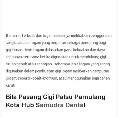
Bahan ini terbuat dari logam umumnya melibatkan penggunaan
rangka adasar logam yang berperan sebagai penopang bagi
gigi tiruan. Jenis logam didasarkan pada kekuatan dan daya
tahannya, terutama ketika digunakan untuk mendukung gigi
tiruan penuh atau sebagian. Beberapa jenis logam yang sering
digunakan dalam pembuatan gigi logam melibatkan campuran
logam, seperti kobalt-kromium, atau menggunakan baja tahan
karat.
Bila Pasang Gigi Palsu Pamulang
Kota Hub S
amudra Denta
l