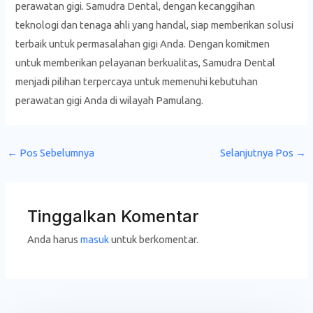
perawatan gigi. Samudra Dental, dengan kecanggihan
teknologi dan tenaga ahli yang handal, siap memberikan solusi
terbaik untuk permasalahan gigi Anda. Dengan komitmen
untuk memberikan pelayanan berkualitas, Samudra Dental
menjadi pilihan terpercaya untuk memenuhi kebutuhan
perawatan gigi Anda di wilayah Pamulang.
←
Pos Sebelumnya
Selanjutnya Pos
→
Tinggalkan Komentar
Anda harus
masuk
untuk berkomentar.