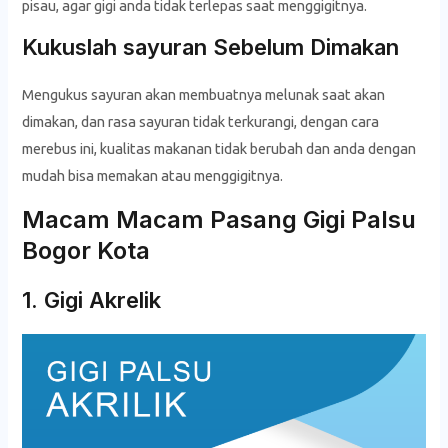
pisau, agar gigi anda tidak terlepas saat menggigitnya.
Kukuslah sayuran Sebelum Dimakan
Mengukus sayuran akan membuatnya melunak saat akan
dimakan, dan rasa sayuran tidak terkurangi, dengan cara
merebus ini, kualitas makanan tidak berubah dan anda dengan
mudah bisa memakan atau menggigitnya.
Macam Macam Pasang Gigi Palsu
Bogor Kota
1. Gigi Akrelik