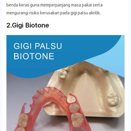
benda keras guna memperpanjang masa pakai serta
mengurangi risiko kerusakan pada gigi palsu akrilik.
2.Gigi Biotone