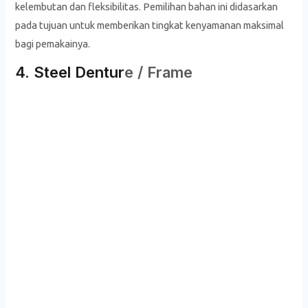
kelembutan dan fleksibilitas. Pemilihan bahan ini didasarkan
pada tujuan untuk memberikan tingkat kenyamanan maksimal
bagi pemakainya.
4. Steel Dentur
e / Frame