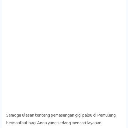
Semoga ulasan tentang pemasangan gigi palsu di Pamulang
bermanfaat bagi Anda yang sedang mencari layanan