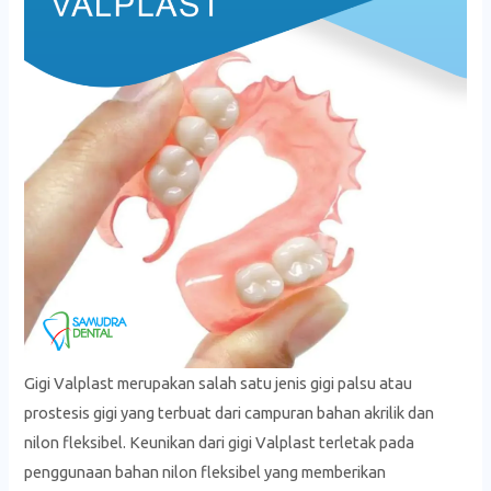
Gigi Valplast merupakan salah satu jenis gigi palsu atau
prostesis gigi yang terbuat dari campuran bahan akrilik dan
nilon fleksibel. Keunikan dari gigi Valplast terletak pada
penggunaan bahan nilon fleksibel yang memberikan