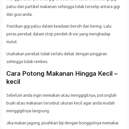
palsu dari partikel makanan sehingga tidak terselip antara gigi
dan gusi anda.
Pastikan gigi palsu dalam keadaan bersih dan kering. Lalu
peras perekat dalam strip pendek di sisi yang menghadap
mulut.
Usahakan perekat tidak terlalu dekat dengan pinggiran
sehingga tidak rembes.
Cara Potong Makanan Hingga Kecil –
kecil
Sebelum anda ingin memakan atau menggigitnya, potonglah
buah atau makanan tersebut ukuran kecil agar anda mudah
menggigitnya langsung.
Jika makan jagung, pisahkan biji dengan bonggolnya memakai