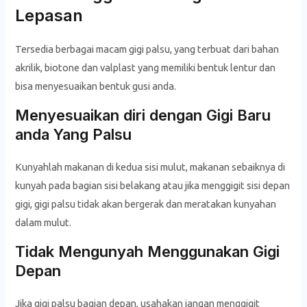
Lepasan
Tersedia berbagai macam gigi palsu, yang terbuat dari bahan
akrilik, biotone dan valplast yang memiliki bentuk lentur dan
bisa menyesuaikan bentuk gusi anda.
Menyesuaikan diri dengan Gigi Baru
anda Yang Palsu
Kunyahlah makanan di kedua sisi mulut, makanan sebaiknya di
kunyah pada bagian sisi belakang atau jika menggigit sisi depan
gigi, gigi palsu tidak akan bergerak dan meratakan kunyahan
dalam mulut.
Tidak Mengunyah Menggunakan Gigi
Depan
Jika gigi palsu bagian depan, usahakan jangan menggigit