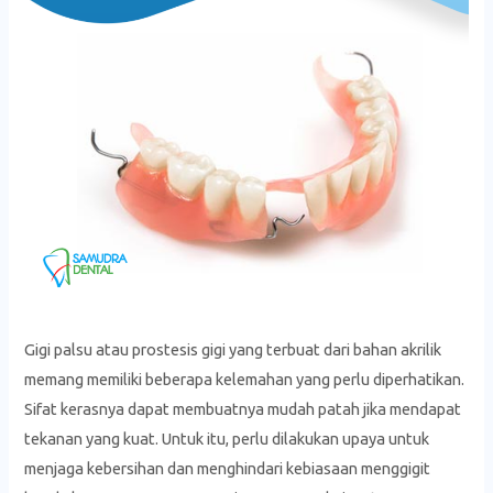
Gigi palsu atau prostesis gigi yang terbuat dari bahan akrilik
memang memiliki beberapa kelemahan yang perlu diperhatikan.
Sifat kerasnya dapat membuatnya mudah patah jika mendapat
tekanan yang kuat. Untuk itu, perlu dilakukan upaya untuk
menjaga kebersihan dan menghindari kebiasaan menggigit