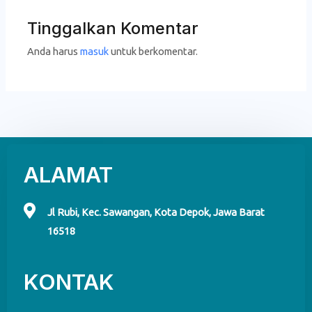
Tinggalkan Komentar
Anda harus
masuk
untuk berkomentar.
ALAMAT
Jl Rubi, Kec. Sawangan, Kota Depok, Jawa Barat
16518
KONTAK