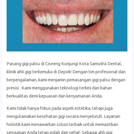
Pasang gigi palsu di Ciseeng Kunjungi Kota Samudra Dental,
klinik ahli gigi terkemuka di Depok! Dengan tim profesional dan
berpengalaman, kami menjamin pemasangan gigi palsu dengan
presisi . Kami menggunakan teknologi terkini dan bahan
berkualitas demi kepuasan dan kenyamanan Anda.
Kami tidak hanya fokus pada aspek estetika, tetapi juga
mengutamakan kesehatan gigi secara menyeluruh. Layanan
holistik kami menawarkan solusi terbaik untuk memastikan
senyuman Anda tetap indah dan sehat. Sebagai ahli gigi