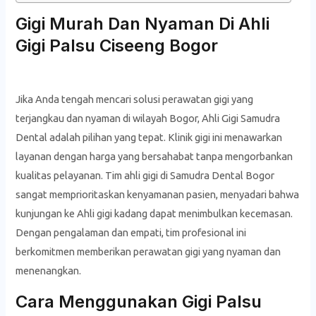
Gigi Murah Dan Nyaman Di Ahli
Gigi Palsu Ciseeng Bogor
Jika Anda tengah mencari solusi perawatan gigi yang
terjangkau dan nyaman di wilayah Bogor, Ahli Gigi Samudra
Dental adalah pilihan yang tepat. Klinik gigi ini menawarkan
layanan dengan harga yang bersahabat tanpa mengorbankan
kualitas pelayanan. Tim ahli gigi di Samudra Dental Bogor
sangat memprioritaskan kenyamanan pasien, menyadari bahwa
kunjungan ke Ahli gigi kadang dapat menimbulkan kecemasan.
Dengan pengalaman dan empati, tim profesional ini
berkomitmen memberikan perawatan gigi yang nyaman dan
menenangkan.
Cara Menggunakan Gigi Palsu