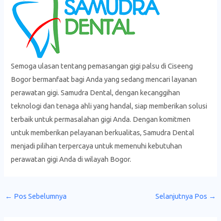
Semoga ulasan tentang pemasangan gigi palsu di Ciseeng
Bogor bermanfaat bagi Anda yang sedang mencari layanan
perawatan gigi. Samudra Dental, dengan kecanggihan
teknologi dan tenaga ahli yang handal, siap memberikan solusi
terbaik untuk permasalahan gigi Anda. Dengan komitmen
untuk memberikan pelayanan berkualitas, Samudra Dental
menjadi pilihan terpercaya untuk memenuhi kebutuhan
perawatan gigi Anda di wilayah Bogor.
←
Pos Sebelumnya
Selanjutnya Pos
→