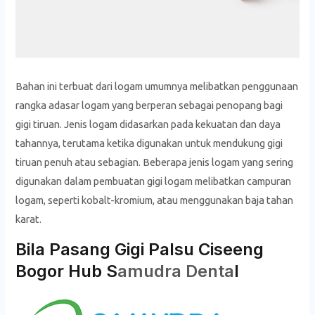
Bahan ini terbuat dari logam umumnya melibatkan penggunaan
rangka adasar logam yang berperan sebagai penopang bagi
gigi tiruan. Jenis logam didasarkan pada kekuatan dan daya
tahannya, terutama ketika digunakan untuk mendukung gigi
tiruan penuh atau sebagian. Beberapa jenis logam yang sering
digunakan dalam pembuatan gigi logam melibatkan campuran
logam, seperti kobalt-kromium, atau menggunakan baja tahan
karat.
Bila Pasang Gigi Palsu Ciseeng
Bogor Hub S
amudra Denta
l