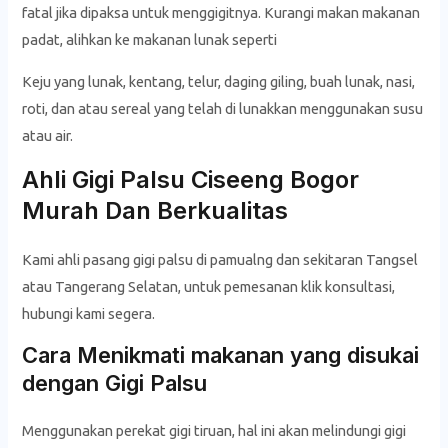
fatal jika dipaksa untuk menggigitnya. Kurangi makan makanan
padat, alihkan ke makanan lunak seperti
Keju yang lunak, kentang, telur, daging giling, buah lunak, nasi,
roti, dan atau sereal yang telah di lunakkan menggunakan susu
atau air.
Ahli Gigi Palsu Ciseeng Bogor
Murah Dan Berkualitas
Kami ahli pasang gigi palsu di pamualng dan sekitaran Tangsel
atau Tangerang Selatan, untuk pemesanan klik konsultasi,
hubungi kami segera.
Cara Menikmati makanan yang disukai
dengan Gigi Palsu
Menggunakan perekat gigi tiruan, hal ini akan melindungi gigi