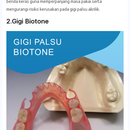
benda keras guna memperpanjang masa pakai serta
mengurangi risiko kerusakan pada gigi palsu akrilik.
2.Gigi Biotone