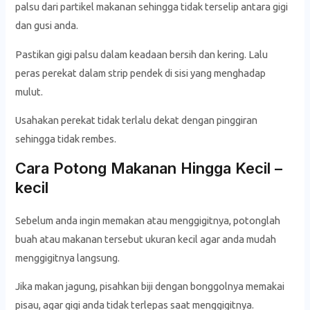
palsu dari partikel makanan sehingga tidak terselip antara gigi
dan gusi anda.
Pastikan gigi palsu dalam keadaan bersih dan kering. Lalu
peras perekat dalam strip pendek di sisi yang menghadap
mulut.
Usahakan perekat tidak terlalu dekat dengan pinggiran
sehingga tidak rembes.
Cara Potong Makanan Hingga Kecil –
kecil
Sebelum anda ingin memakan atau menggigitnya, potonglah
buah atau makanan tersebut ukuran kecil agar anda mudah
menggigitnya langsung.
Jika makan jagung, pisahkan biji dengan bonggolnya memakai
pisau, agar gigi anda tidak terlepas saat menggigitnya.