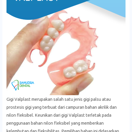
Gigi Valplast merupakan salah satu jenis gigi palsu atau
prostesis gigi yang terbuat dari campuran bahan akrilik dan
nilon fleksibel. Keunikan dari gigi Valplast terletak pada
penggunaan bahan nilon fleksibel yang memberikan
kelembutan dan fleksibilitas. Pemilihan bahan ini didasarkan