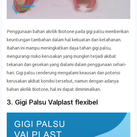
Penggunaan bahan akrilik Biotone pada gigi palsu memberikan
keuntungan tambahan dalam hal kekuatan dan ketahanan.
Bahan ini mampu meningkatkan daya tahan gigi palsu,
mengurangi risiko kerusakan yang mungkin terjadi akibat
tekanan dan gesekan yang dialami dalam penggunaan sehari-
hari. Gigi palsu cenderung mengalami keausan dan potensi
kerusakan akibat kondisi tersebut, namun dengan adanya
bahan akrilik Biotone, hal ini dapat diminimalkan.
3. Gigi Palsu Valplast flexibel