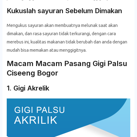
Kukuslah sayuran Sebelum Dimakan
Mengukus sayuran akan membuatnya melunak saat akan
dimakan, dan rasa sayuran tidak terkurangi, dengan cara
merebus ini, kualitas makanan tidak berubah dan anda dengan
mudah bisa memakan atau menggigitnya.
Macam Macam Pasang Gigi Palsu
Ciseeng Bogor
1. Gigi Akrelik