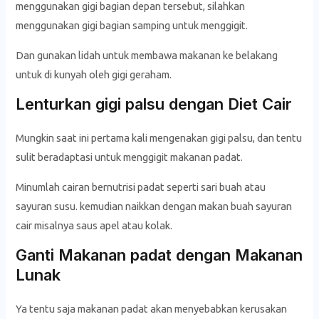
menggunakan gigi bagian depan tersebut, silahkan
menggunakan gigi bagian samping untuk menggigit.
Dan gunakan lidah untuk membawa makanan ke belakang
untuk di kunyah oleh gigi geraham.
Lenturkan gigi palsu dengan Diet Cair
Mungkin saat ini pertama kali mengenakan gigi palsu, dan tentu
sulit beradaptasi untuk menggigit makanan padat.
Minumlah cairan bernutrisi padat seperti sari buah atau
sayuran susu. kemudian naikkan dengan makan buah sayuran
cair misalnya saus apel atau kolak.
Ganti Makanan padat dengan Makanan
Lunak
Ya tentu saja makanan padat akan menyebabkan kerusakan