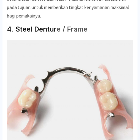
pada tujuan untuk memberikan tingkat kenyamanan maksimal
bagi pemakainya.
4. Steel Dentur
e / Frame