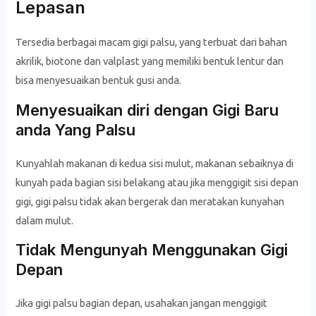
Lepasan
Tersedia berbagai macam gigi palsu, yang terbuat dari bahan
akrilik, biotone dan valplast yang memiliki bentuk lentur dan
bisa menyesuaikan bentuk gusi anda.
Menyesuaikan diri dengan Gigi Baru
anda Yang Palsu
Kunyahlah makanan di kedua sisi mulut, makanan sebaiknya di
kunyah pada bagian sisi belakang atau jika menggigit sisi depan
gigi, gigi palsu tidak akan bergerak dan meratakan kunyahan
dalam mulut.
Tidak Mengunyah Menggunakan Gigi
Depan
Jika gigi palsu bagian depan, usahakan jangan menggigit